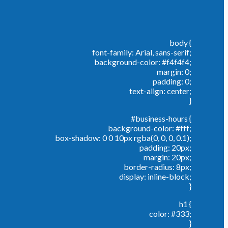
body {
font-family: Arial, sans-serif;
background-color: #f4f4f4;
margin: 0;
padding: 0;
text-align: center;
}
#business-hours {
background-color: #fff;
box-shadow: 0 0 10px rgba(0, 0, 0, 0.1);
padding: 20px;
margin: 20px;
border-radius: 8px;
display: inline-block;
}
h1 {
color: #333;
}