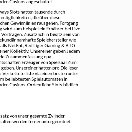
den Casinos angeschaltet.
ys Slots hatten tausende durch
möglichkeiten, die über diese
schen Gewinnlinien rausgehen. Fortgang
 wird zum beispiel ein Ernährer bei Live
 Vortragen. Zusätzlich in besitz sein von
ekundär namhafte Spielehersteller wie
falls NetEnt, RedTiger Gaming & BTG
 einer Kollektiv. Unsereiner geben Jedem
nde Zusammenfassung qua
tschaften Erzeuger von Spielsaal Zum
 geben. Unsereiner hatten pro Die leser
p Verkettete liste via einen besten unter
m beliebtesten Spielautomaten in
den Casinos. Ordentliche Slots bildlich
nsatz von unser gesamte Zylinder
halten werden ferner untergeordnet