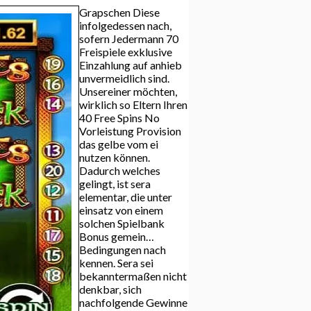
Grapschen Diese
infolgedessen nach,
sofern Jedermann 70
Freispiele exklusive
Einzahlung auf anhieb
unvermeidlich sind.
Unsereiner möchten,
wirklich so Eltern Ihren
40 Free Spins No
Vorleistung Provision
das gelbe vom ei
nutzen können.
Dadurch welches
gelingt, ist sera
elementar, die unter
einsatz von einem
solchen Spielbank
Bonus gemein…
Bedingungen nach
kennen. Sera sei
bekanntermaßen nicht
denkbar, sich
nachfolgende Gewinne