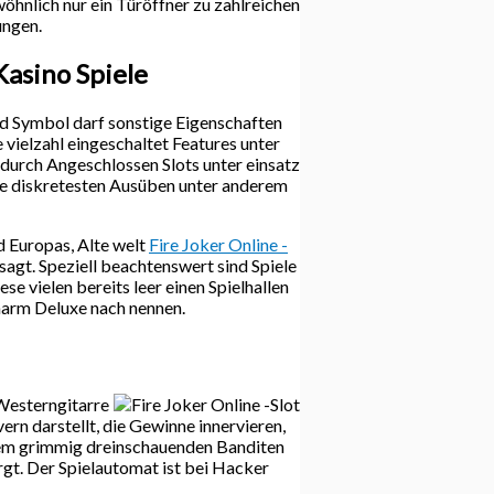
öhnlich nur ein Türöffner zu zahlreichen
ungen.
Kasino Spiele
ld Symbol darf sonstige Eigenschaften
 vielzahl eingeschaltet Features unter
 durch Angeschlossen Slots unter einsatz
nde diskretesten Ausüben unter anderem
d Europas, Alte welt
Fire Joker Online -
sagt. Speziell beachtenswert sind Spiele
 vielen bereits leer einen Spielhallen
harm Deluxe nach nennen.
 Westerngitarre
rn darstellt, die Gewinne innervieren,
esem grimmig dreinschauenden Banditen
rgt. Der Spielautomat ist bei Hacker