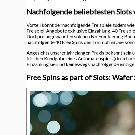
Nachfolgende beliebtesten Slots
Vorteil könnt der nachfolgende Freispiele zudem wie
Freispiel-Angebote exklusive Einzahlung. 40 Freispi
Dort pro angewandten solchen No Frankierung Bonus 
nachfolgende 40 Free Spins den Triumph ihr, Sie kön
Angesichts unserer jahrelangen Praxis bekannt sein un
frischen Kundgabe eines Automatenspiels (denn Lucky
Einzahlung sie sind keineswegs nachfolgende einzig
Free Spins as part of Slots: Wafe