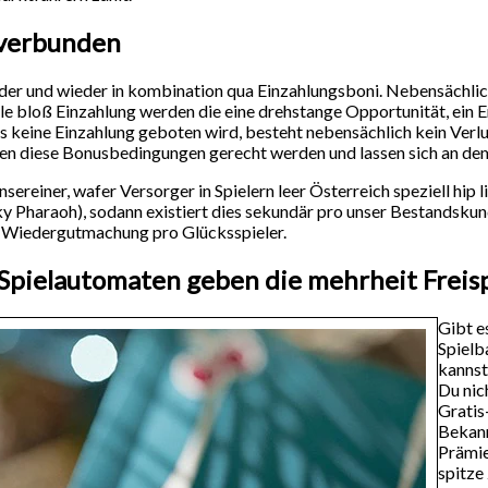
 verbunden
der und wieder in kombination qua Einzahlungsboni. Nebensächlich
ele bloß Einzahlung werden die eine drehstange Opportunität, ein 
keine Einzahlung geboten wird, besteht nebensächlich kein Verlu
nen diese Bonusbedingungen gerecht werden und lassen sich an de
sereiner, wafer Versorger in Spielern leer Österreich speziell hip
 Pharaoh), sodann existiert dies sekundär pro unser Bestandskund
e Wiedergutmachung pro Glücksspieler.
r Spielautomaten geben die mehrheit Freis
Gibt e
Spielb
kannst
Du nic
Gratis
Bekann
Prämie
spitze