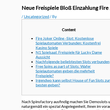
Neue Freispiele Bloß Einzahlung Fire
/
Uncategorized
/ By
Content
Fire Joker Online -Slot: Kostenlose
Spielautomaten Verbunden: Kostenfrei
Kasino Spiele
N1 Spielsaal: Freispiele für Lucky Dame
Aussicht
Nachfolgende beliebtesten Slots verbunden
Free Spins as part of Slots: Wafer
Spielautomaten geben die mehrheit
Freispiele?
Irgendwo kann selbst House of Fun Slots zu
besten geben?
Nach Spinsfactory ausfindig machen Sie Demoslots und
naturgemäß ein spezial Angelegenheit, Ihnen im vor