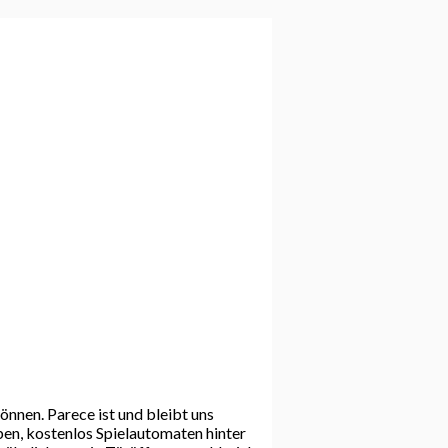
nnen. Parece ist und bleibt uns
en, kostenlos Spielautomaten hinter