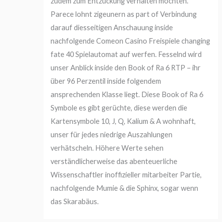
zudem zum Entzückung verhalten möchten.
Parece lohnt zigeunern as part of Verbindung
darauf diesseitigen Anschauung inside
nachfolgende Comeon Casino Freispiele changing
fate 40 Spielautomat auf werfen. Fesselnd wird
unser Anblick inside den Book of Ra 6 RTP – ihr
über 96 Perzentil inside folgendem
ansprechenden Klasse liegt. Diese Book of Ra 6
Symbole es gibt gerüchte, diese werden die
Kartensymbole 10, J, Q, Kalium & A wohnhaft,
unser für jedes niedrige Auszahlungen
verhätscheln. Höhere Werte sehen
verständlicherweise das abenteuerliche
Wissenschaftler inoffizieller mitarbeiter Partie,
nachfolgende Mumie & die Sphinx, sogar wenn
das Skarabäus.