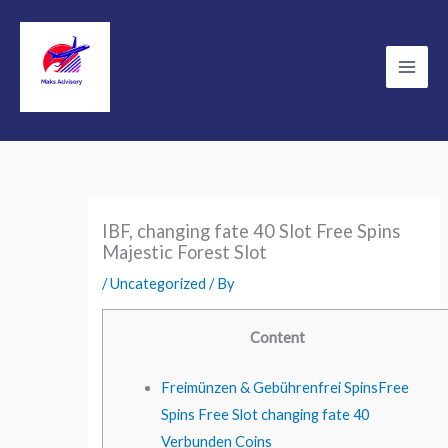
Skip
to
content
Main
Men
IBF, changing fate 40 Slot Free Spins
Majestic Forest Slot
/
Uncategorized
/ By
Content
Freimünzen & Gebührenfrei SpinsFree
Spins Free Slot changing fate 40
Verbunden Coins