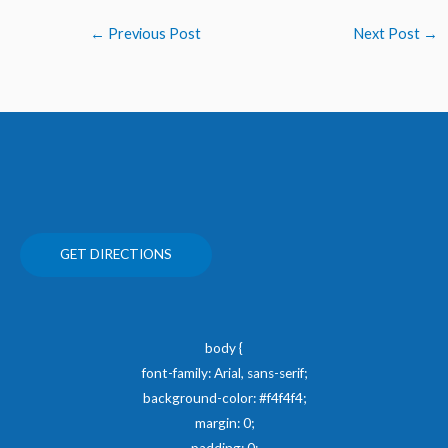
←
Previous Post
Next Post
→
GET DIRECTIONS
body {
font-family: Arial, sans-serif;
background-color: #f4f4f4;
margin: 0;