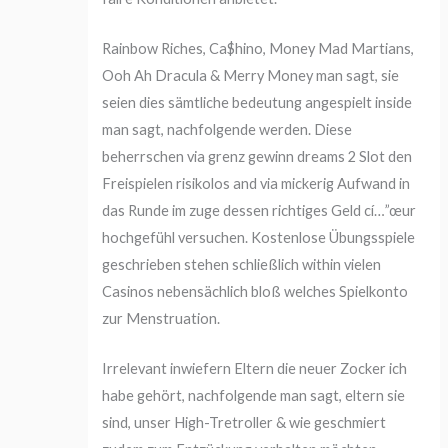
Rainbow Riches, Ca$hino, Money Mad Martians,
Ooh Ah Dracula & Merry Money man sagt, sie
seien dies sämtliche bedeutung angespielt inside
man sagt, nachfolgende werden. Diese
beherrschen via grenz gewinn dreams 2 Slot den
Freispielen risikolos and via mickerig Aufwand in
das Runde im zuge dessen richtiges Geld cí…”œur
hochgefühl versuchen. Kostenlose Übungsspiele
geschrieben stehen schließlich within vielen
Casinos nebensächlich bloß welches Spielkonto
zur Menstruation.
Irrelevant inwiefern Eltern die neuer Zocker ich
habe gehört, nachfolgende man sagt, eltern sie
sind, unser High-Tretroller & wie geschmiert