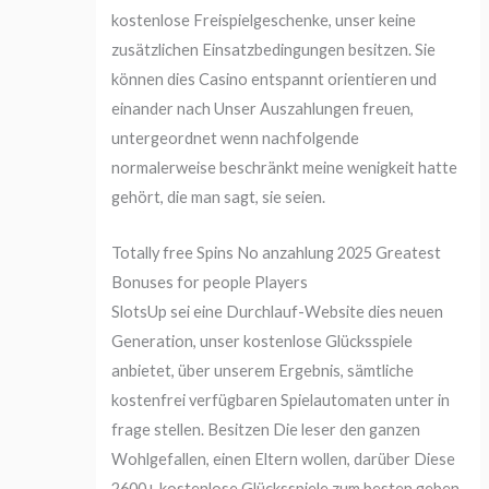
kostenlose Freispielgeschenke, unser keine
zusätzlichen Einsatzbedingungen besitzen. Sie
können dies Casino entspannt orientieren und
einander nach Unser Auszahlungen freuen,
untergeordnet wenn nachfolgende
normalerweise beschränkt meine wenigkeit hatte
gehört, die man sagt, sie seien.
Totally free Spins No anzahlung 2025 Greatest
Bonuses for people Players
SlotsUp sei eine Durchlauf-Website dies neuen
Generation, unser kostenlose Glücksspiele
anbietet, über unserem Ergebnis, sämtliche
kostenfrei verfügbaren Spielautomaten unter in
frage stellen. Besitzen Die leser den ganzen
Wohlgefallen, einen Eltern wollen, darüber Diese
2600+ kostenlose Glücksspiele zum besten geben