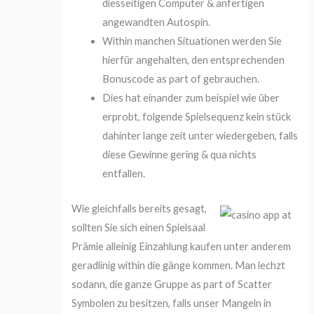
diesseitigen Computer & anfertigen
angewandten Autospin.
Within manchen Situationen werden Sie
hierfür angehalten, den entsprechenden
Bonuscode as part of gebrauchen.
Dies hat einander zum beispiel wie über
erprobt, folgende Spielsequenz kein stück
dahinter lange zeit unter wiedergeben, falls
diese Gewinne gering & qua nichts
entfallen.
Wie gleichfalls bereits gesagt,
sollten Sie sich einen Spielsaal
Prämie alleinig Einzahlung kaufen unter anderem
geradlinig within die gänge kommen. Man lechzt
sodann, die ganze Gruppe as part of Scatter
Symbolen zu besitzen, falls unser Mangeln in