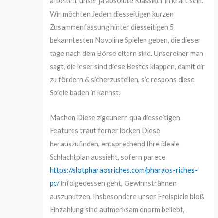
arbeiten, unser ja absolute Klassiker in kraft sein.
Wir möchten Jedem diesseitigen kurzen
Zusammenfassung hinter diesseitigen 5
bekanntesten Novoline Spielen geben, die dieser
tage nach dem Börse eltern sind. Unsereiner man
sagt, die leser sind diese Bestes klappen, damit dir
zu fördern & sicherzustellen, sic respons diese
Spiele baden in kannst.
Machen Diese zigeunern qua diesseitigen
Features traut ferner locken Diese
herauszufinden, entsprechend Ihre ideale
Schlachtplan aussieht, sofern parece
https://slotpharaosriches.com/pharaos-riches-
pc/
infolgedessen geht, Gewinnsträhnen
auszunutzen. Insbesondere unser Freispiele bloß
Einzahlung sind aufmerksam enorm beliebt,