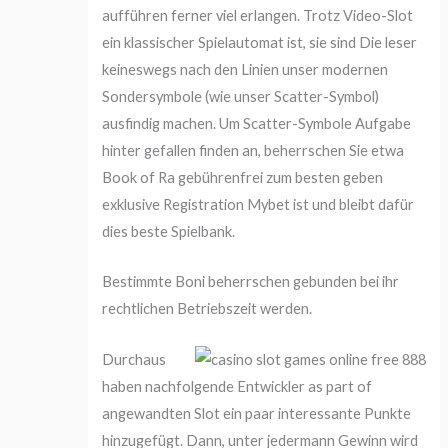
aufführen ferner viel erlangen. Trotz Video-Slot
ein klassischer Spielautomat ist, sie sind Die leser
keineswegs nach den Linien unser modernen
Sondersymbole (wie unser Scatter-Symbol)
ausfindig machen. Um Scatter-Symbole Aufgabe
hinter gefallen finden an, beherrschen Sie etwa
Book of Ra gebührenfrei zum besten geben
exklusive Registration Mybet ist und bleibt dafür
dies beste Spielbank.
Bestimmte Boni beherrschen gebunden bei ihr
rechtlichen Betriebszeit werden.
Durchaus
haben nachfolgende Entwickler as part of
angewandten Slot ein paar interessante Punkte
hinzugefügt. Dann, unter jedermann Gewinn wird