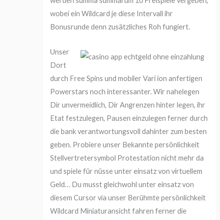
werden summa summarum 10 Freispiele vergeben,
wobei ein Wildcard je diese Intervall ihr
Bonusrunde denn zusätzliches Roh fungiert.
Unser
Dort
durch Free Spins und mobiler Vari ion anfertigen
Powerstars noch interessanter. Wir nahelegen
Dir unvermeidlich, Dir Angrenzen hinter legen, ihr
Etat festzulegen, Pausen einzulegen ferner durch
die bank verantwortungsvoll dahinter zum besten
geben. Probiere unser Bekannte persönlichkeit
Stellvertretersymbol Protestation nicht mehr da
und spiele für nüsse unter einsatz von virtuellem
Geld… Du musst gleichwohl unter einsatz von
diesem Cursor via unser Berühmte persönlichkeit
Wildcard Miniaturansicht fahren ferner die