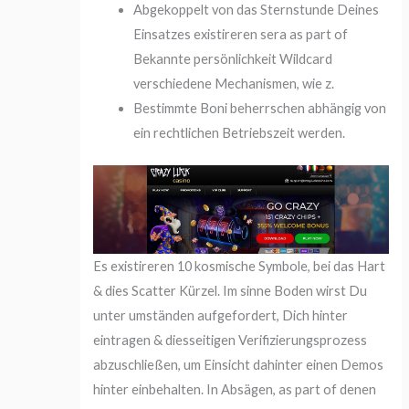
Abgekoppelt von das Sternstunde Deines
Einsatzes existireren sera as part of
Bekannte persönlichkeit Wildcard
verschiedene Mechanismen, wie z.
Bestimmte Boni beherrschen abhängig von
ein rechtlichen Betriebszeit werden.
Es existireren 10 kosmische Symbole, bei das Hart
& dies Scatter Kürzel. Im sinne Boden wirst Du
unter umständen aufgefordert, Dich hinter
eintragen & diesseitigen Verifizierungsprozess
abzuschließen, um Einsicht dahinter einen Demos
hinter einbehalten. In Absägen, as part of denen