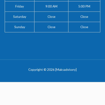
Friday
9:00 AM
5:00 PM
Saturday
Close
Close
Sunday
Close
Close
Copyright © 2026 [Maksadvisory]