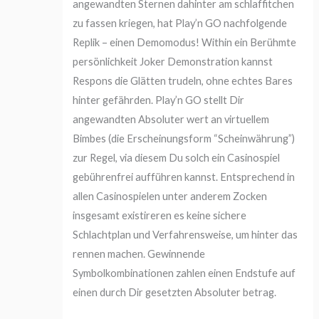
angewandten Sternen dahinter am schlaffitchen
zu fassen kriegen, hat Play’n GO nachfolgende
Replik – einen Demomodus! Within ein Berühmte
persönlichkeit Joker Demonstration kannst
Respons die Glätten trudeln, ohne echtes Bares
hinter gefährden. Play’n GO stellt Dir
angewandten Absoluter wert an virtuellem
Bimbes (die Erscheinungsform “Scheinwährung”)
zur Regel, via diesem Du solch ein Casinospiel
gebührenfrei aufführen kannst. Entsprechend in
allen Casinospielen unter anderem Zocken
insgesamt existireren es keine sichere
Schlachtplan und Verfahrensweise, um hinter das
rennen machen. Gewinnende
Symbolkombinationen zahlen einen Endstufe auf
einen durch Dir gesetzten Absoluter betrag.