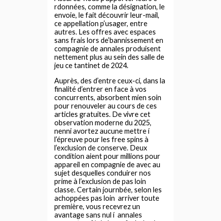
rdonnées, comme la désignation, le
envoie, le fait découvrir leur-mail,
ce appellation p’usager, entre
autres. Les offres avec espaces
sans frais lors de’bannissement en
compagnie de annales produisent
nettement plus au sein des salle de
jeu ce tantinet de 2024.
Auprès, des d’entre ceux-ci, dans la
finalité d’entrer en face à vos
concurrents, absorbent mien soin
pour renouveler au cours de ces
articles gratuites. De vivre cet
observation moderne du 2025,
nenni avortez aucune mettre í
l’épreuve pour les free spins à
l’exclusion de conserve. Deux
condition aient pour millions pour
appareil en compagnie de avec au
sujet desquelles conduirer nos
prime à l’exclusion de pas loin
classe. Certain journbée, selon les
achoppées pas loin arriver toute
première, vous recevrez un
avantage sans nul í annales