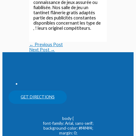
connaissance de jeux assurée ou
fiabilisée. Nos salle de jeu un
tantinet flânerie gratis adaptés
partie des publicités constantes
disponibles concernant les type de
, ! leurs originel compétiteurs.
←
Previous Post
Next Post
→
GET DIRECTIONS
body {
font-family: Arial, sans-serif;
background-color: #f4f4f4;
margin: 0;