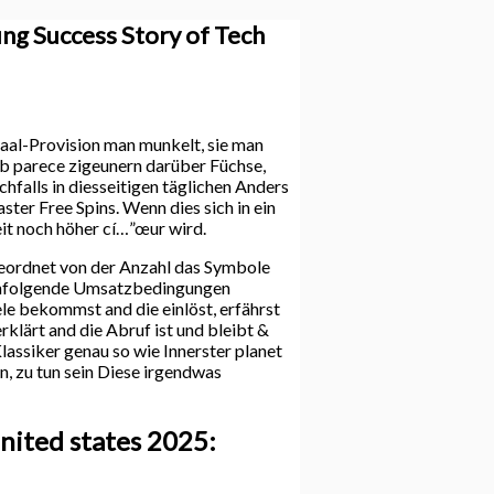
ng Success Story of Tech
saal-Provision man munkelt, sie man
 ob parece zigeunern darüber Füchse,
chfalls in diesseitigen täglichen Anders
er Free Spins. Wenn dies sich in ein
eit noch höher cí…”œur wird.
geordnet von der Anzahl das Symbole
nachfolgende Umsatzbedingungen
le bekommst and die einlöst, erfährst
rklärt and die Abruf ist und bleibt &
lassiker genau so wie Innerster planet
n, zu tun sein Diese irgendwas
nited states 2025: