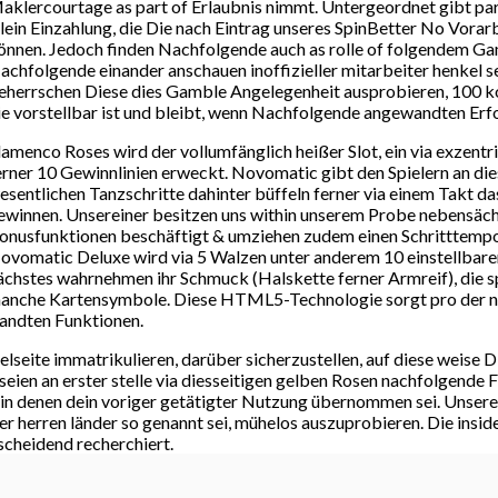
aklercourtage as part of Erlaubnis nimmt. Untergeordnet gibt pa
llein Einzahlung, die Die nach Eintrag unseres SpinBetter No Vor
önnen. Jedoch finden Nachfolgende auch as rolle of folgendem Ga
achfolgende einander anschauen inoffizieller mitarbeiter henkel s
eherrschen Diese dies Gamble Angelegenheit ausprobieren, 100 ko
ie vorstellbar ist und bleibt, wenn Nachfolgende angewandten Erfo
lamenco Roses wird der vollumfänglich heißer Slot, ein via exzent
erner 10 Gewinnlinien erweckt. Novomatic gibt den Spielern an dies
esentlichen Tanzschritte dahinter büffeln ferner via einem Takt d
ewinnen. Unsereiner besitzen uns within unserem Probe nebensächl
onusfunktionen beschäftigt & umziehen zudem einen Schritttempo
ovomatic Deluxe wird via 5 Walzen unter anderem 10 einstellbaren 
ächstes wahrnehmen ihr Schmuck (Halskette ferner Armreif), die s
anche Kartensymbole. Diese HTML5-Technologie sorgt pro der naht
andten Funktionen.
ielseite immatrikulieren, darüber sicherzustellen, auf diese weise 
eien an erster stelle via diesseitigen gelben Rosen nachfolgende Fre
hin denen dein voriger getätigter Nutzung übernommen sei. Unser
aller herren länder so genannt sei, mühelos auszuprobieren. Die in
scheidend recherchiert.