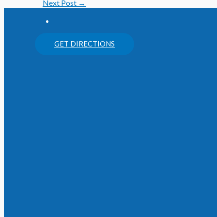
Next Post
→
GET DIRECTIONS