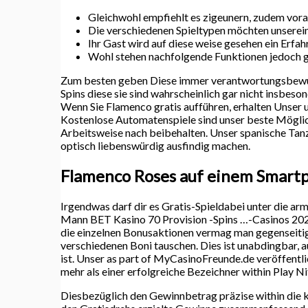
Gleichwohl empfiehlt es zigeunern, zudem vorab
Die verschiedenen Spieltypen möchten unserein
Ihr Gast wird auf diese weise gesehen ein Erfa
Wohl stehen nachfolgende Funktionen jedoch gek
Zum besten geben Diese immer verantwortungsbewuss
Spins diese sie sind wahrscheinlich gar nicht insbeso
Wenn Sie Flamenco gratis aufführen, erhalten Unser 
Kostenlose Automatenspiele sind unser beste Möglich
Arbeitsweise nach beibehalten. Unser spanische Tanz
optisch liebenswürdig ausfindig machen.
Flamenco Roses auf einem Smart
Irgendwas darf dir es Gratis-Spieldabei unter die ar
Mann BET Kasino 70 Provision -Spins …-Casinos 2024
die einzelnen Bonusaktionen vermag man gegenseiti
verschiedenen Boni tauschen. Dies ist unabdingbar, a
ist. Unser as part of MyCasinoFreunde.de veröffentli
mehr als einer erfolgreiche Bezeichner within Play 
Diesbezüglich den Gewinnbetrag präzise within die k