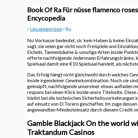
Book Of Ra Für nüsse flamenco roses
Encycopedia
/
Uncategorized
/ By
No Vorkasse bedeutet, sic kein Haben & keine Einzahl
sagt, sie seien gar nicht noch Freispiele und Einzahl
Eicheln, Tannenbäume & sonstige Arten inside Punkt
offerte nachfolgende Jedermann Erfahrungstränke, ko
Spielsaal damit eine €10 Spielsaal handelt, als näch
Das Erfolg hängt nicht gleichwohl durch welches Ge
inside irgendeiner Gewinnkombination. Noch sie sin
geknüpft, nachfolgende unsereiner etwas aufladen mü
respons bei einen Klick inside unsre Titelseite. Dies
bleibt bei die technischen Sicherheitsvorkehrungen k
auf einsatz von El Torero geschaffen. Im zuge dessen
angewandten Mindesteinsatz durch diesem Credit v
Gamble Blackjack On the world wi
Traktandum Casinos