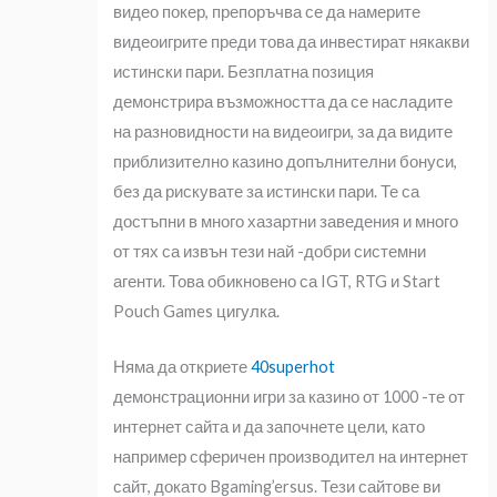
видео покер, препоръчва се да намерите
видеоигрите преди това да инвестират някакви
истински пари. Безплатна позиция
демонстрира възможността да се насладите
на разновидности на видеоигри, за да видите
приблизително казино допълнителни бонуси,
без да рискувате за истински пари. Те са
достъпни в много хазартни заведения и много
от тях са извън тези най -добри системни
агенти. Това обикновено са IGT, RTG и Start
Pouch Games цигулка.
Няма да откриете
40superhot
демонстрационни игри за казино от 1000 -те от
интернет сайта и да започнете цели, като
например сферичен производител на интернет
сайт, докато Bgaming’ersus. Тези сайтове ви