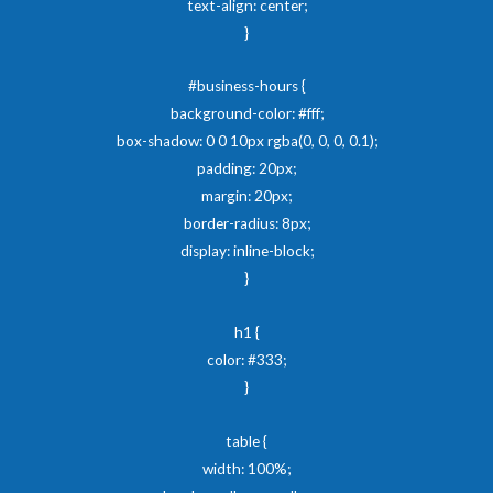
text-align: center;
}
#business-hours {
background-color: #fff;
box-shadow: 0 0 10px rgba(0, 0, 0, 0.1);
padding: 20px;
margin: 20px;
border-radius: 8px;
display: inline-block;
}
h1 {
color: #333;
}
table {
width: 100%;