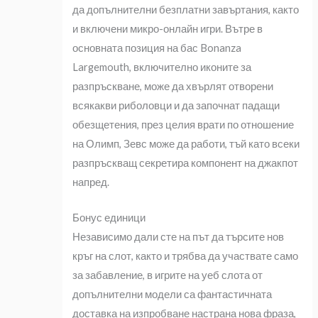
да допълнителни безплатни завъртания, както
и включени микро-онлайн игри. Вътре в
основната позиция на бас Bonanza
Largemouth, включително иконите за
разпръскване, може да хвърлят отворени
всякакви риболовци и да започнат падащи
обезщетения, през целия врати по отношение
на Олимп, Зевс може да работи, тъй като всеки
разпръскващ секретира компонент на джакпот
напред.
Бонус единици
Независимо дали сте на път да търсите нов
кръг на слот, както и трябва да участвате само
за забавление, в игрите на уеб слота от
допълнителни модели са фантастичната
доставка на изпробване настрана нова фраза,