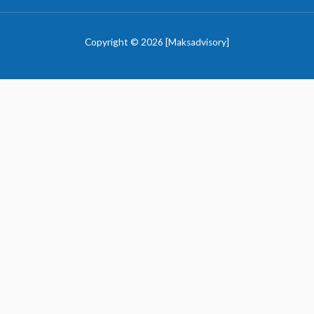
Copyright © 2026 [Maksadvisory]