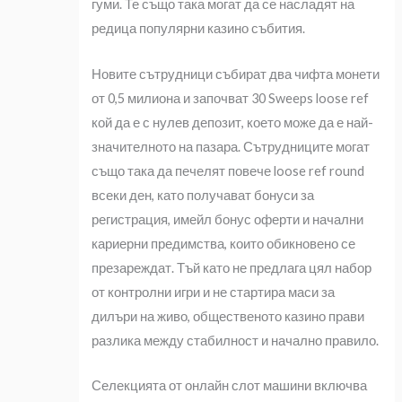
гуми. Те също така могат да се насладят на
редица популярни казино събития.
Новите сътрудници събират два чифта монети
от 0,5 милиона и започват 30 Sweeps loose ref
кой да е с нулев депозит, което може да е най-
значителното на пазара. Сътрудниците могат
също така да печелят повече loose ref round
всеки ден, като получават бонуси за
регистрация, имейл бонус оферти и начални
кариерни предимства, които обикновено се
презареждат. Тъй като не предлага цял набор
от контролни игри и не стартира маси за
дилъри на живо, общественото казино прави
разлика между стабилност и начално правило.
Селекцията от онлайн слот машини включва