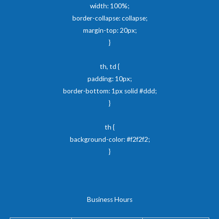
width: 100%;
border-collapse: collapse;
margin-top: 20px;
}
th, td {
padding: 10px;
border-bottom: 1px solid #ddd;
}
th {
background-color: #f2f2f2;
}
Business Hours