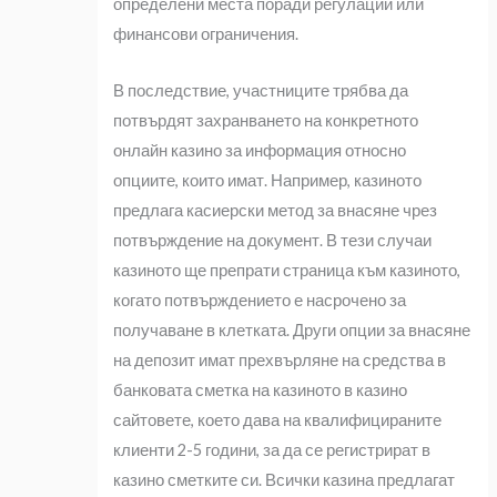
определени места поради регулации или
финансови ограничения.
В последствие, участниците трябва да
потвърдят захранването на конкретното
онлайн казино за информация относно
опциите, които имат. Например, казиното
предлага касиерски метод за внасяне чрез
потвърждение на документ. В тези случаи
казиното ще препрати страница към казиното,
когато потвърждението е насрочено за
получаване в клетката. Други опции за внасяне
на депозит имат прехвърляне на средства в
банковата сметка на казиното в казино
сайтовете, което дава на квалифицираните
клиенти 2-5 години, за да се регистрират в
казино сметките си. Всички казина предлагат