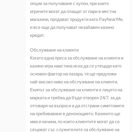
опции за получаване с купон, при които
играчите могат да плащат от пари в местни
магазини, продават продукти като PayNearMe,
и все още да получават незабавен казино
кредит.
Обслужване на клиенти
Когато една преса за обслужване на клиенти в
казино игра наистина иска да се утвърди като
основен фактор на пазара, тя ще предложи
най-високо ниво на обслужване на клиенти.
Екипът за обслужване на клиенти е лицето на
марката и трябва да бъде отворен 24/7, за да
отговаря на въпроси и да отстрани симптомите
на пребиваване в денонощието. Казиното ще
има и начини, по които клиентите могат да се
свържат със служителите за обслужване на