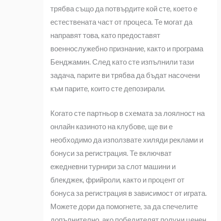
трябва също да потвърдите кой сте, което е
естествената част от процеса. Те могат да
направят това, като предоставят
военнослужебно признание, както и програма
Бенджамин. След като сте изпълнили тази
задача, парите ви трябва да бъдат насочени
към парите, които сте депозирали.
Когато сте партньор в схемата за лоялност на
онлайн казиното на клубове, ще ви е
необходимо да използвате хиляди реклами и
бонуси за регистрация. Те включват
ежедневни турнири за слот машини и
блекджек, фрийроли, както и процент от
бонуса за регистрация в зависимост от играта.
Можете дори да помогнете, за да спечелите
допълнително, ако победителят получи ценен