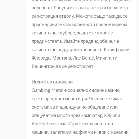
персонал, бонуси в същата вечер и бонуси за
регистрация отдолу. Можете също така да се
присъедините към мобилното приложение на
казиното на клубове, за да сте в крак с
предимствата. Имайте предвид обаче, че
казиното не поддържа членове от Калифорния,
Флорида, Монтана, Лас Вегас, Мичиган и
Вашингтон да се регистрират.
Игрите са отворени
Gambling Metal е социално онлайн казино,
което предлага много игри. Членовете имат
система за индивидуално общуване или
общуват на място чрез компютър, iOS или
Android система. Игрите включват слот
машини, залагания на филми и игри с начални