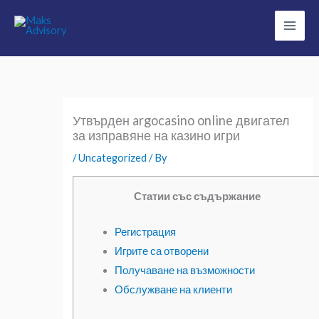
Skip
to
Main
content
Men
Утвърден argocasino online двигател
за изправяне на казино игри
/
Uncategorized
/ By
Статии със съдържание
Регистрация
Игрите са отворени
Получаване на възможности
Обслужване на клиенти