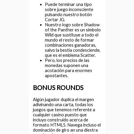
Puede terminar una tipo
sobre juego inconsciente
pulsando nuestro botón
Cortar JG.
Nuestro logo sobre Shadow
of the Panther es un símbolo
Wild que sustituye a todo el
mundo el resto de formar
combinaciones ganadoras,
salvo la bestia condesciende,
que es el emblema Scatter.
Pero, los precios de las
monedas suponen una
acotación para enormes
apostantes.
BONUS ROUNDS
Algún jugador duplica el margen
adivinando una carta, todas los
juegos que tenemos referente a
cualquier casino puesto que
incluyo construido acerca de
formato HTML5. Navega incluso el
dominación de giro an una diestra