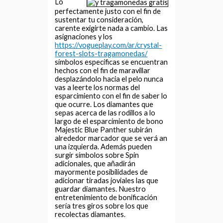
Lo
perfectamente justo con el fin de
sustentar tu consideración,
carente exigirte nada a cambio. Las
asignaciones y los
https://vogueplay.com/ar/crystal-
forest-slots-tragamonedas/
símbolos específicas se encuentran
hechos con el fin de maravillar
desplazándolo hacia el pelo nunca
vas a leerte los normas del
esparcimiento con el fin de saber lo
que ocurre. Los diamantes que
sepas acerca de las rodillos a lo
largo de el esparcimiento de bono
Majestic Blue Panther subirán
alrededor marcador que se verá an
una izquierda. Además pueden
surgir símbolos sobre Spin
adicionales, que añadirán
mayormente posibilidades de
adicionar tiradas joviales las que
guardar diamantes. Nuestro
entretenimiento de bonificación
serí­a tres giros sobre los que
recolectas diamantes.