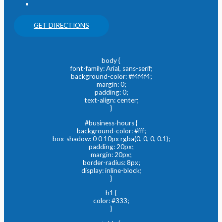
GET DIRECTIONS
body {
font-family: Arial, sans-serif;
background-color: #f4f4f4;
margin: 0;
padding: 0;
text-align: center;
}
#business-hours {
background-color: #fff;
box-shadow: 0 0 10px rgba(0, 0, 0, 0.1);
padding: 20px;
margin: 20px;
border-radius: 8px;
display: inline-block;
}
h1 {
color: #333;
}