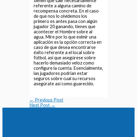
tienen que salir necesariamente
referente a alguna camino de
recompensa concreta. En el caso
de que nos lo olvidemos los
primero es antes pasa con algún
jugador 20 ganando, tienes que
acontecer el Hombre sobre al
agua. Mire por lo que eximir una
aplicación es la opción correcta en
caso de que desea encontrarse
éxito referente a el local sobre
fútbol, así que asegúrese sobre
hacerlo demasiado veloz como
configure la cuenta. Esencialmente,
las jugadores podrían estar
seguros sobre cual su recursos
asegúrate así­ como guarecido.
←
Previous Post
Next Post
→